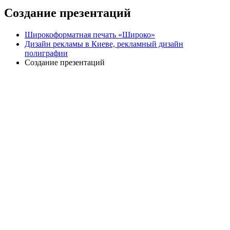
Создание презентаций
Широкоформатная печать «Широко»
Дизайн рекламы в Киеве, рекламный дизайн
полиграфии
Создание презентаций