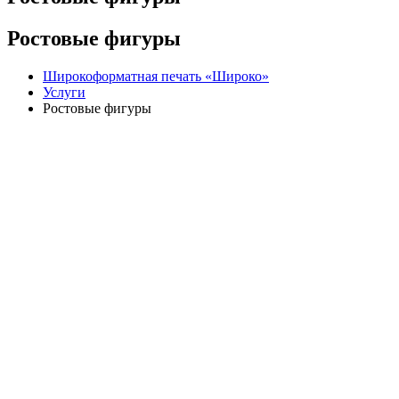
Ростовые фигуры
Широкоформатная печать «Широко»
Услуги
Ростовые фигуры