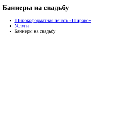
Баннеры на свадьбу
Широкоформатная печать «Широко»
Услуги
Баннеры на свадьбу