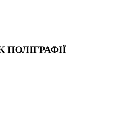
 ПОЛІГРАФІЇ