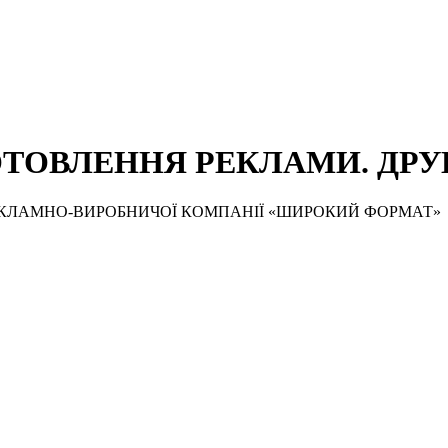
ОТОВЛЕННЯ РЕКЛАМИ. ДРУК
ЕКЛАМНО-ВИРОБНИЧОЇ КОМПАНІЇ «ШИРОКИЙ ФОРМАТ»