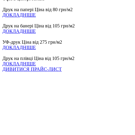
Друк на папері
Ціна від 80 грн/м2
ДОКЛАДНІШЕ
Друк на банері
Ціна від 105 грн/м2
ДОКЛАДНІШЕ
УФ-друк
Ціна від 275 грн/м2
ДОКЛАДНІШЕ
Друк на плівці
Ціна від 105 грн/м2
ДОКЛАДНІШЕ
ДИВИТИСЯ ПРАЙС-ЛИСТ