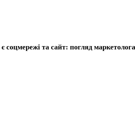
є соцмережі та сайт: погляд маркетолог