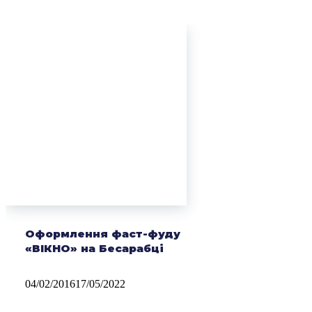
Оформлення фаст-фуду
«ВІКНО» на Бесарабці
04/02/2016
17/05/2022