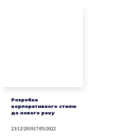
Розробка
корпоративного стилю
до нового року
23/12/2019
17/05/2022