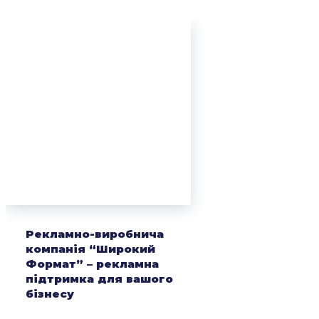
Рекламно-виробнича
компанія “Широкий
Формат” – рекламна
підтримка для вашого
бізнесу