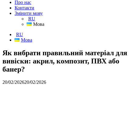
Про нас
Контакти
Змінити мову
RU
Мова
RU
Мова
Як вибрати правильний матеріал для
вивіски: акрил, композит, ПВХ або
банер?
20/02/2026
20/02/2026